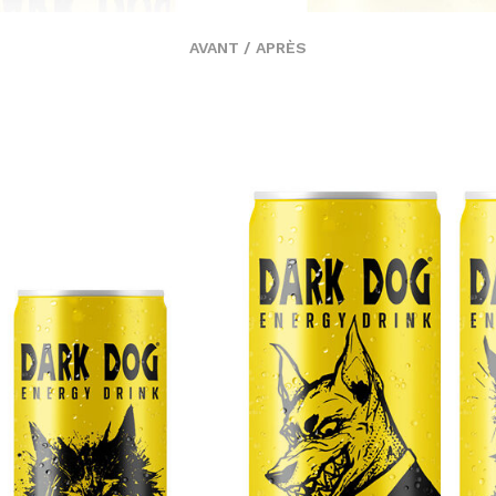
AVANT / APRÈS